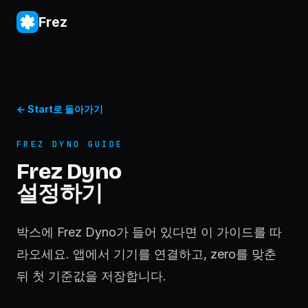
Frez
←
Start로 돌아가기
FREZ DYNO GUIDE
Frez Dyno
설정하기
박스에 Frez Dyno가 들어 있다면 이 가이드를 따
라오세요. 앱에서 기기를 연결하고, zero를 맞춘
뒤 첫 기준값을 저장합니다.