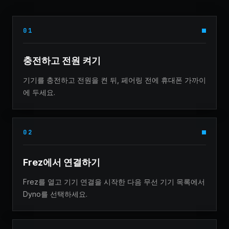
01
충전하고 전원 켜기
기기를 충전하고 전원을 켠 뒤, 페어링 전에 휴대폰 가까이
에 두세요.
02
Frez에서 연결하기
Frez를 열고 기기 연결을 시작한 다음 무선 기기 목록에서
Dyno를 선택하세요.