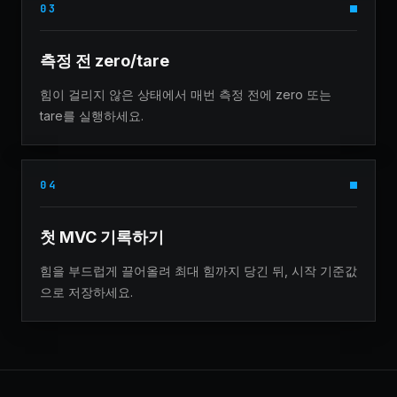
03
측정 전 zero/tare
힘이 걸리지 않은 상태에서 매번 측정 전에 zero 또는
tare를 실행하세요.
04
첫 MVC 기록하기
힘을 부드럽게 끌어올려 최대 힘까지 당긴 뒤, 시작 기준값
으로 저장하세요.