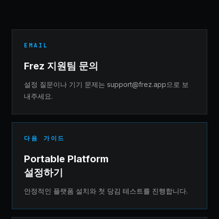
EMAIL
Frez 지원팀 문의
설정 질문이나 기기 문제는
support@frez.app
으로 보
내주세요.
다음 가이드
Portable Platform
설정하기
안정적인 플랫폼 설치와 첫 당김 테스트를 진행합니다.