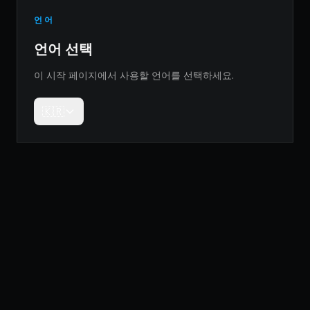
언어
언어 선택
이 시작 페이지에서 사용할 언어를 선택하세요.
🇰🇷