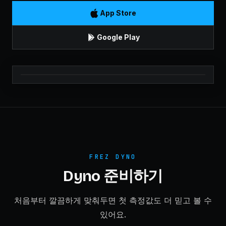
App Store
Google Play
FREZ DYNO
Dyno 준비하기
처음부터 깔끔하게 맞춰두면 첫 측정값도 더 믿고 볼 수
있어요.