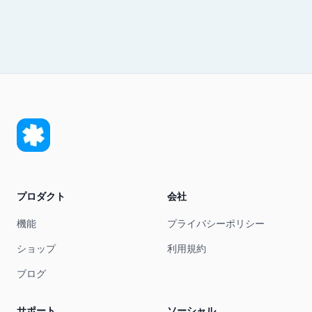
プロダクト
会社
機能
プライバシーポリシー
ショップ
利用規約
ブログ
サポート
ソーシャル