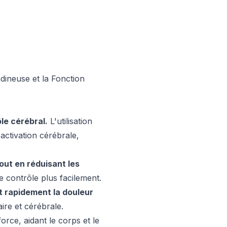
dineuse et la Fonction
le cérébral.
L'utilisation
'activation cérébrale,
out en réduisant les
contrôle plus facilement.
 rapidement la douleur
ire et cérébrale.
rce, aidant le corps et le