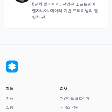
8년차 클라이머, 본업은 소프트웨어
엔지니어. 데이터 기반 트레이닝의 열
렬한 팬.
제품
회사
기능
개인정보 보호정책
쇼핑
서비스 약관