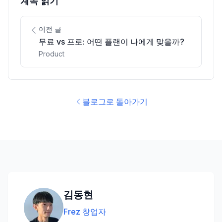
계속 읽기
이전 글
무료 vs 프로: 어떤 플랜이 나에게 맞을까?
Product
블로그로 돌아가기
김동현
Frez 창업자