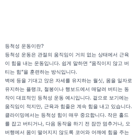
등척성 운동이란?
등척성 운동은 관절의 움직임이 거의 없는 상태에서 근육
이 힘을 내는 운동입니다. 쉽게 말하면 “움직이지 않고 버
티는 힘”을 훈련하는 방식입니다.
벽에 등을 기대고 앉은 자세를 유지하는 월싯, 몸을 일자로
유지하는 플랭크, 철봉이나 행보드에서 매달려 버티는 동
작이 대표적인 등척성 운동 예시입니다. 겉으로 보기에는
움직임이 적지만, 근육과 힘줄은 계속 힘을 내고 있습니다.
클라이밍에서는 등척성 힘이 매우 중요합니다. 작은 홀드
를 잡고 버티거나, 다음 동작을 하기 전 잠깐 멈추거나, 오
버행에서 몸이 떨어지지 않도록 코어와 어깨에 힘을 주는