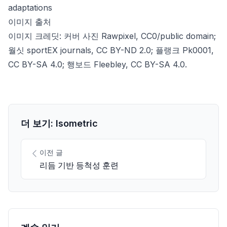
adaptations
이미지 출처
이미지 크레딧: 커버 사진
Rawpixel
, CC0/public domain;
월싯
sportEX journals
, CC BY-ND 2.0; 플랭크
Pk0001
,
CC BY-SA 4.0; 행보드
Fleebley
, CC BY-SA 4.0.
더 보기: Isometric
이전 글
리듬 기반 등척성 훈련