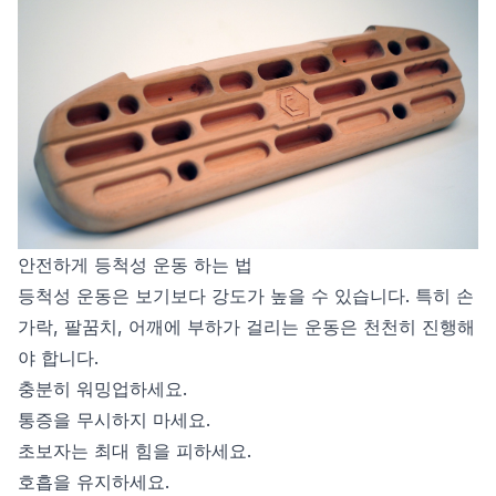
안전하게 등척성 운동 하는 법
등척성 운동은 보기보다 강도가 높을 수 있습니다. 특히 손
가락, 팔꿈치, 어깨에 부하가 걸리는 운동은 천천히 진행해
야 합니다.
충분히 워밍업하세요.
통증을 무시하지 마세요.
초보자는 최대 힘을 피하세요.
호흡을 유지하세요.