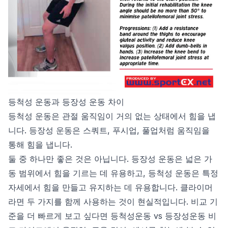
등척성 운동과 등장성 운동 차이
등척성 운동은 관절 움직임이 거의 없는 상태에서 힘을 냅
니다. 등장성 운동은 스쿼트, 푸시업, 풀업처럼 움직임을
통해 힘을 냅니다.
둘 중 하나만 좋은 것은 아닙니다. 등장성 운동은 넓은 가
동 범위에서 힘을 기르는 데 유용하고, 등척성 운동은 특정
자세에서 힘을 만들고 유지하는 데 유용합니다. 클라이머
라면 두 가지를 함께 사용하는 것이 현실적입니다. 비교 기
준을 더 빠르게 보고 싶다면
등척성운동 vs 등장성운동 비