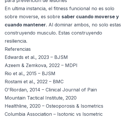
para prevencion de lesiones
En ultima instancia, el fitness funcional no es solo
sobre moverse, es sobre
saber cuando moverse y
cuando mantener
. Al dominar ambos, no solo estas
construyendo musculo. Estas construyendo
resiliencia.
Referencias
Edwards et al., 2023 – BJSM
Azeem & Zemkova, 2022 – MDPI
Rio et al., 2015 – BJSM
Rostami et al., 2022 – BMC
O'Riordan, 2014 – Clinical Journal of Pain
Mountain Tactical Institute, 2020
Healthline, 2020 – Osteoporosis & Isometrics
Columbia Association – Isotonic vs Isometric