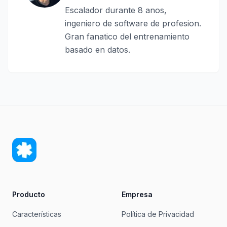
Escalador durante 8 anos,
ingeniero de software de profesion.
Gran fanatico del entrenamiento
basado en datos.
Producto
Empresa
Características
Política de Privacidad