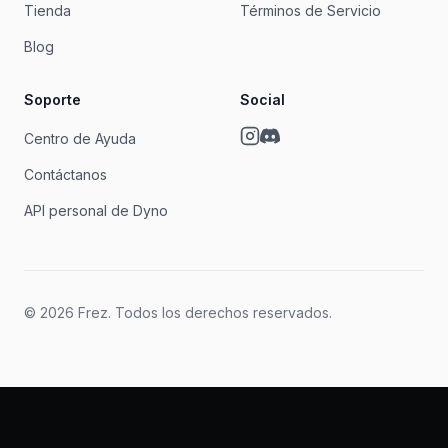
Tienda
Términos de Servicio
Blog
Soporte
Social
Centro de Ayuda
Contáctanos
API personal de Dyno
© 2026 Frez. Todos los derechos reservados.