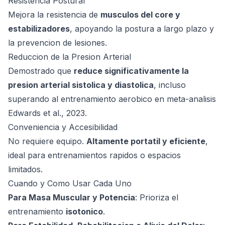
Resistencia Postural
Mejora la resistencia de
musculos del core y
estabilizadores
, apoyando la postura a largo plazo y
la prevencion de lesiones.
Reduccion de la Presion Arterial
Demostrado que
reduce significativamente la
presion arterial sistolica y diastolica
, incluso
superando al entrenamiento aerobico en meta-analisis
Edwards et al., 2023
.
Conveniencia y Accesibilidad
No requiere equipo.
Altamente portatil y eficiente
,
ideal para entrenamientos rapidos o espacios
limitados.
Cuando y Como Usar Cada Uno
Para Masa Muscular y Potencia
: Prioriza el
entrenamiento
isotonico
.