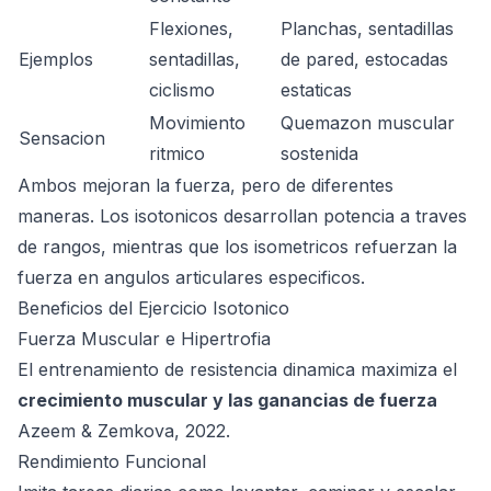
Flexiones,
Planchas, sentadillas
Ejemplos
sentadillas,
de pared, estocadas
ciclismo
estaticas
Movimiento
Quemazon muscular
Sensacion
ritmico
sostenida
Ambos mejoran la fuerza, pero de diferentes
maneras. Los isotonicos desarrollan potencia a traves
de rangos, mientras que los isometricos refuerzan la
fuerza en angulos articulares especificos.
Beneficios del Ejercicio Isotonico
Fuerza Muscular e Hipertrofia
El entrenamiento de resistencia dinamica maximiza el
crecimiento muscular y las ganancias de fuerza
Azeem & Zemkova, 2022
.
Rendimiento Funcional