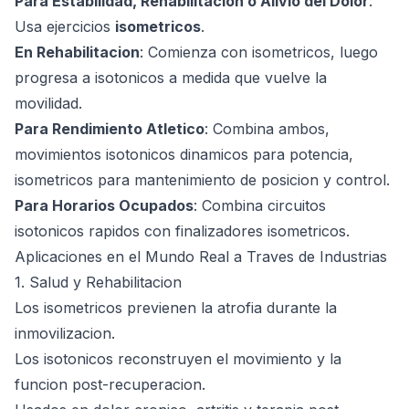
Para Estabilidad, Rehabilitacion o Alivio del Dolor
:
Usa ejercicios
isometricos
.
En Rehabilitacion
: Comienza con isometricos, luego
progresa a isotonicos a medida que vuelve la
movilidad.
Para Rendimiento Atletico
: Combina ambos,
movimientos isotonicos dinamicos para potencia,
isometricos para mantenimiento de posicion y control.
Para Horarios Ocupados
: Combina circuitos
isotonicos rapidos con finalizadores isometricos.
Aplicaciones en el Mundo Real a Traves de Industrias
1. Salud y Rehabilitacion
Los isometricos previenen la atrofia durante la
inmovilizacion.
Los isotonicos reconstruyen el movimiento y la
funcion post-recuperacion.