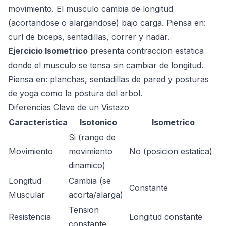
movimiento. El musculo cambia de longitud
(acortandose o alargandose) bajo carga. Piensa en:
curl de biceps, sentadillas, correr y nadar.
Ejercicio Isometrico
presenta contraccion estatica
donde el musculo se tensa sin cambiar de longitud.
Piensa en: planchas, sentadillas de pared y posturas
de yoga como la postura del arbol.
Diferencias Clave de un Vistazo
Caracteristica
Isotonico
Isometrico
Si (rango de
Movimiento
movimiento
No (posicion estatica)
dinamico)
Longitud
Cambia (se
Constante
Muscular
acorta/alarga)
Tension
Resistencia
Longitud constante
constante