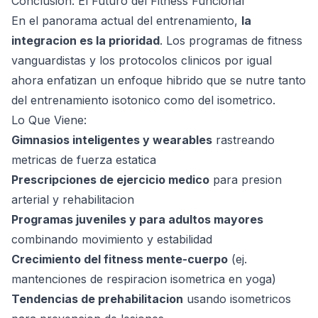
Conclusion: El Futuro del Fitness Funcional
En el panorama actual del entrenamiento,
la
integracion es la prioridad
. Los programas de fitness
vanguardistas y los protocolos clinicos por igual
ahora enfatizan un enfoque hibrido que se nutre tanto
del entrenamiento isotonico como del isometrico.
Lo Que Viene:
Gimnasios inteligentes y wearables
rastreando
metricas de fuerza estatica
Prescripciones de ejercicio medico
para presion
arterial y rehabilitacion
Programas juveniles y para adultos mayores
combinando movimiento y estabilidad
Crecimiento del fitness mente-cuerpo
(ej.
mantenciones de respiracion isometrica en yoga)
Tendencias de prehabilitacion
usando isometricos