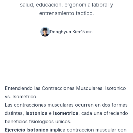
salud, educacion, ergonomia laboral y
entrenamiento tactico.
·
Donghyun Kim
15
min
Entendiendo las Contracciones Musculares: Isotonico
vs. Isometrico
Las contracciones musculares ocurren en dos formas
distintas,
isotonica
e
isometrica
, cada una ofreciendo
beneficios fisiologicos unicos.
Ejercicio Isotonico
implica contraccion muscular con