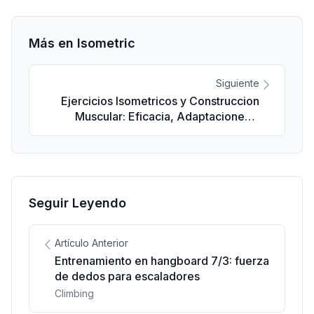
Más en Isometric
Siguiente
Ejercicios Isometricos y Construccion
Muscular: Eficacia, Adaptaciones y
Aplicaciones
Seguir Leyendo
Artículo Anterior
Entrenamiento en hangboard 7/3: fuerza
de dedos para escaladores
Climbing