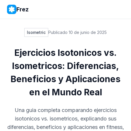
Frez
Isometric
Publicado
10 de junio de 2025
Ejercicios Isotonicos vs.
Isometricos: Diferencias,
Beneficios y Aplicaciones
en el Mundo Real
Una guia completa comparando ejercicios
isotonicos vs. isometricos, explicando sus
diferencias, beneficios y aplicaciones en fitness,